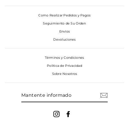
Como Realizar Pedidos y Pagos
Seguimiento de Su Orden
Envíos
Devoluciones
Términos y Condiciones
Politica de Privacidad
Sobre Nosotros
MANTENTE
INFORMADO
Instagram
Facebook