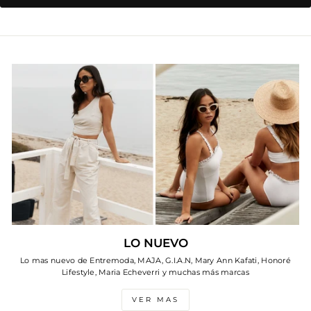
LO NUEVO
Lo mas nuevo de Entremoda, MAJA, G.I.A.N, Mary Ann Kafati, Honoré
Lifestyle, Maria Echeverri y muchas más marcas
VER MAS