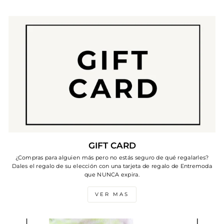
GIFT CARD
¿Compras para alguien más pero no estás seguro de qué regalarles?
Dales el regalo de su elección con una tarjeta de regalo de Entremoda
que NUNCA expira.
VER MAS