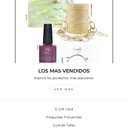
LOS MAS VENDIDOS
Explora los productos mas populares.
VER MAS
E-Gift Card
Preguntas Frecuentes
Guía de Tallas